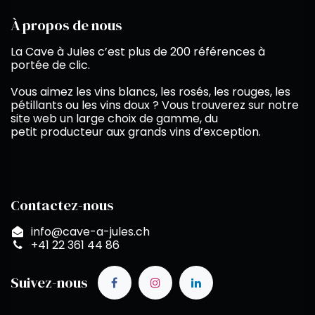
À propos de nous
La Cave à Jules c’est plus de 200 références à
portée de clic.
Vous aimez les vins blancs, les rosés, les rouges, les
pétillants ou les vins doux ? Vous trouverez sur notre
site web un large choix de gamme, du
petit producteur aux grands vins d’exception.
Contactez-nous
info@cave-a-jules.ch
+41 22 361 44 86
Suivez-nous