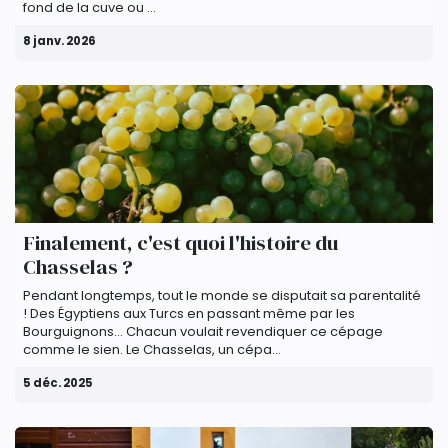
fond de la cuve ou ...
8 janv. 2026
Finalement, c'est quoi l'histoire du
Chasselas ?
Pendant longtemps, tout le monde se disputait sa parentalité
! Des Égyptiens aux Turcs en passant même par les
Bourguignons... Chacun voulait revendiquer ce cépage
comme le sien. Le Chasselas, un cépa...
5 déc. 2025