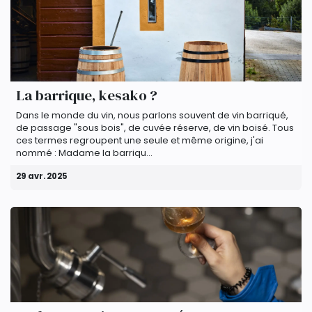
La barrique, kesako ?
Dans le monde du vin, nous parlons souvent de vin barriqué,
de passage "sous bois", de cuvée réserve, de vin boisé. Tous
ces termes regroupent une seule et même origine, j'ai
nommé : Madame la barriqu...
29 avr. 2025