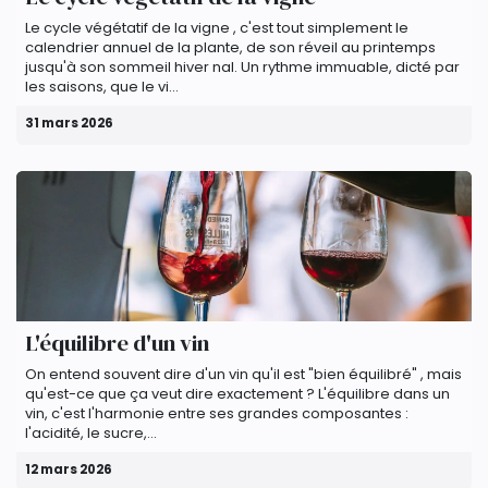
Le cycle végétatif de la vigne , c'est tout simplement le
calendrier annuel de la plante, de son réveil au printemps
jusqu'à son sommeil hiver nal. Un rythme immuable, dicté par
les saisons, que le vi...
31 mars 2026
L'équilibre d'un vin
On entend souvent dire d'un vin qu'il est "bien équilibré" , mais
qu'est-ce que ça veut dire exactement ? L'équilibre dans un
vin, c'est l'harmonie entre ses grandes composantes :
l'acidité, le sucre,...
12 mars 2026