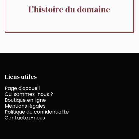
L'histoire du domaine
Liens utiles
Page d'accueil
Qui sommes-nous ?
Boutique en ligne
Mentions légales
Politique de confidentialité
Contactez-nous