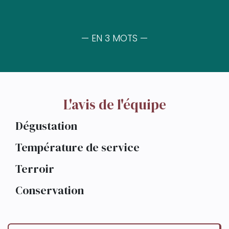
— EN 3 MOTS —
L'avis de l'équipe
Dégustation
Température de service
Terroir
Conservation