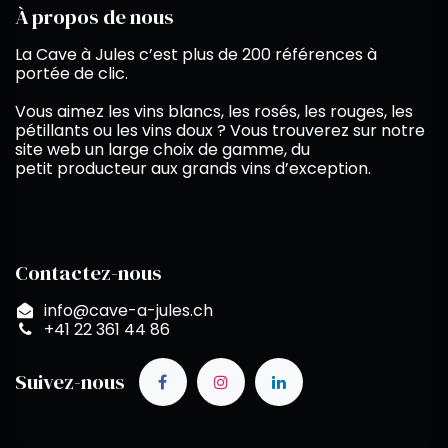
À propos de nous
La Cave à Jules c’est plus de 200 références à
portée de clic.
Vous aimez les vins blancs, les rosés, les rouges, les
pétillants ou les vins doux ? Vous trouverez sur notre
site web un large choix de gamme, du
petit producteur aux grands vins d’exception.
Contactez-nous
info@cave-a-jules.ch
+41 22 361 44 86
Suivez-nous