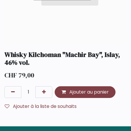
Whisky Kilchoman "Machir Bay", Islay,
46% vol.
CHF
79,00
Ajouter au panier
Ajouter à la liste de souhaits