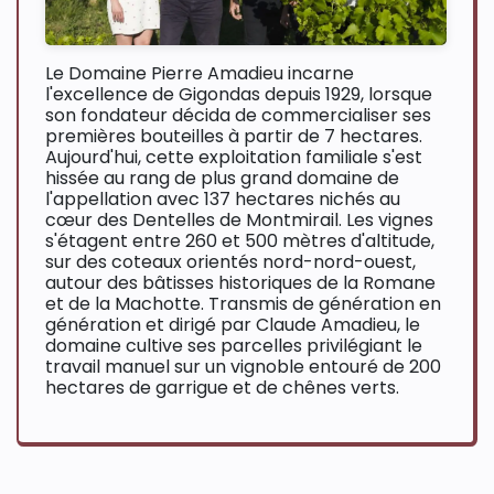
Le Domaine Pierre Amadieu incarne
l'excellence de Gigondas depuis 1929, lorsque
son fondateur décida de commercialiser ses
premières bouteilles à partir de 7 hectares.
Aujourd'hui, cette exploitation familiale s'est
hissée au rang de plus grand domaine de
l'appellation avec 137 hectares nichés au
cœur des Dentelles de Montmirail. Les vignes
s'étagent entre 260 et 500 mètres d'altitude,
sur des coteaux orientés nord-nord-ouest,
autour des bâtisses historiques de la Romane
et de la Machotte. Transmis de génération en
génération et dirigé par Claude Amadieu, le
domaine cultive ses parcelles privilégiant le
travail manuel sur un vignoble entouré de 200
hectares de garrigue et de chênes verts.