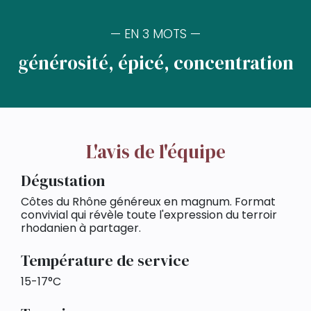
— EN 3 MOTS —
générosité, épicé, concentration
L'avis de l'équipe
Dégustation
Côtes du Rhône généreux en magnum. Format
convivial qui révèle toute l'expression du terroir
rhodanien à partager.
Température de service
15-17°C