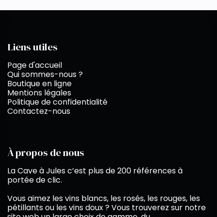
Liens utiles
Page d'accueil
Qui sommes-nous ?
Boutique en ligne
Mentions légales
Politique de confidentialité
Contactez-nous
À propos de nous
La Cave à Jules c’est plus de 200 références à
portée de clic.
Vous aimez les vins blancs, les rosés, les rouges, les
pétillants ou les vins doux ? Vous trouverez sur notre
site web un large choix de gamme, du