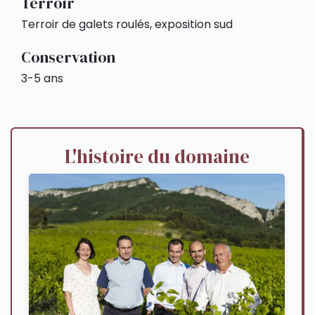
Terroir
Terroir de galets roulés, exposition sud
Conservation
3-5 ans
L'histoire du domaine