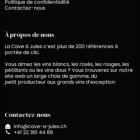
Politique de confidentialité
Contactez-nous
À propos de nous
La Cave à Jules c’est plus de 200 références à
portée de clic.
Vous aimez les vins blancs, les rosés, les rouges, les
pétillants ou les vins doux ? Vous trouverez sur notre
site web un large choix de gamme, du
petit producteur aux grands vins d’exception.
Contactez-nous
info@cave-a-jules.ch
+41 22 361 44 86