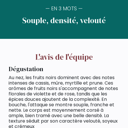
— EN 3 MOTS —
Souple, densité, velouté
L'avis de l'équipe
Dégustation
Au nez, les fruits noirs dominent avec des notes
intenses de cassis, mûre, myrtille et prune. Ces
arômes de fruits noirs s'accompagnent de notes
florales de violette et de rose, tandis que les
épices douces ajoutent de la complexité. En
bouche, l'attaque se montre souple, franche et
nette. Le corps est moyennement corsé à
ample, bien tramé avec une belle densité. La
texture séduit par son caractère velouté, soyeux
et crémeux