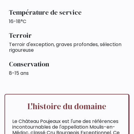
Température de service
16-18°C
Terroir
Terroir d'exception, graves profondes, sélection
rigoureuse
Conservation
8-15 ans
L'histoire du domaine
Le Château Poujeaux est l'une des références
incontournables de l'appellation Moulis-en-
Médoc, classé Cru Bourgeois Exceptionnel. Ce