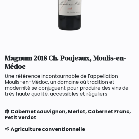
Magnum 2018 Ch. Poujeaux, Moulis-en-
Médoc
Une référence incontournable de l'appellation
Moulis-en-Médoc, un domaine où tradition et
modernité se conjuguent pour produire des vins de
très haute qualité, accessibles et réguliers
🍇 Cabernet sauvignon, Merlot, Cabernet Franc,
Petit verdot
🌱 Agriculture conventionnelle