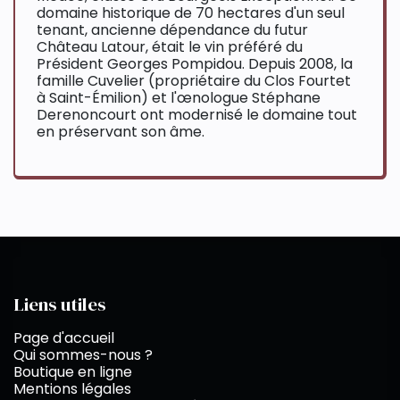
domaine historique de 70 hectares d'un seul
tenant, ancienne dépendance du futur
Château Latour, était le vin préféré du
Président Georges Pompidou. Depuis 2008, la
famille Cuvelier (propriétaire du Clos Fourtet
à Saint-Émilion) et l'œnologue Stéphane
Derenoncourt ont modernisé le domaine tout
en préservant son âme.
Liens utiles
Page d'accueil
Qui sommes-nous ?
Boutique en ligne
Mentions légales