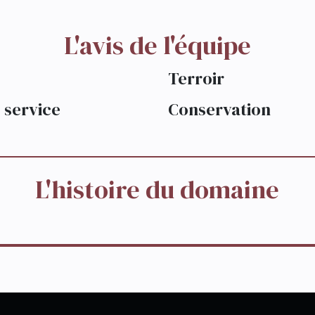
L'avis de l'équipe
Terroir
 service
Conservation
L'histoire du domaine