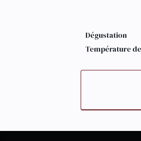
Dégustation
Température de