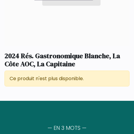
2024 Rés. Gastronomique Blanche, La
Côte AOC, La Capitaine
Ce produit n'est plus disponible.
— EN 3 MOTS —