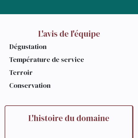
L'avis de l'équipe
Dégustation
Température de service
Terroir
Conservation
L'histoire du domaine