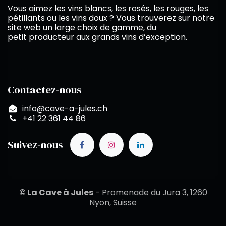
Vous aimez les vins blancs, les rosés, les rouges, les
pétillants ou les vins doux ? Vous trouverez sur notre
site web un large choix de gamme, du
petit producteur aux grands vins d’exception.
Contactez-nous
info@cave-a-jules.ch
+41 22 361 44 86
Suivez-nous
© La Cave à Jules
- Promenade du Jura 3, 1260
Nyon, Suisse