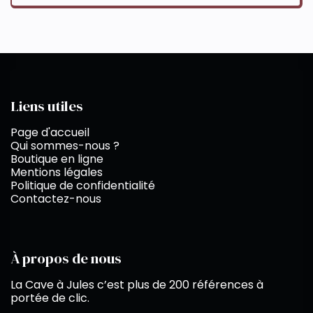
Liens utiles
Page d'accueil
Qui sommes-nous ?
Boutique en ligne
Mentions légales
Politique de confidentialité
Contactez-nous
À propos de nous
La Cave à Jules c’est plus de 200 références à
portée de clic.