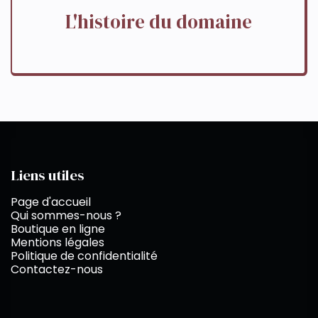
L'histoire du domaine
Liens utiles
Page d'accueil
Qui sommes-nous ?
Boutique en ligne
Mentions légales
Politique de confidentialité
Contactez-nous