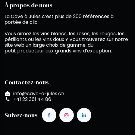
À propos de nous
La Cave à Jules c’est plus de 200 références à
portée de clic.
Vous aimez les vins blancs, les rosés, les rouges, les
pétillants ou les vins doux ? Vous trouverez sur notre
site web un large choix de gamme, du
petit producteur aux grands vins d’exception.
Contactez-nous
info@cave-a-jules.ch
+41 22 361 44 86
Suivez-nous