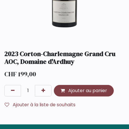
2023 Corton-Charlemagne Grand Cru
AOC, Domaine d'Ardhuy
CHF
199,00
Ajouter au panier
Ajouter à la liste de souhaits