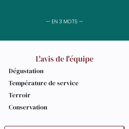
— EN 3 MOTS —
L'avis de l'équipe
Dégustation
Température de service
Terroir
Conservation