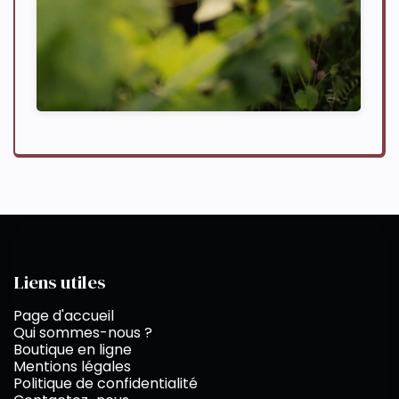
Liens utiles
Page d'accueil
Qui sommes-nous ?
Boutique en ligne
Mentions légales
Politique de confidentialité