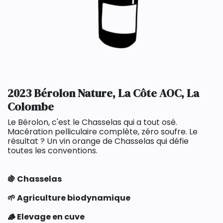
2023 Bérolon Nature, La Côte AOC, La
Colombe
Le Bérolon, c'est le Chasselas qui a tout osé.
Macération pelliculaire complète, zéro soufre. Le
résultat ? Un vin orange de Chasselas qui défie
toutes les conventions.
🍇 Chasselas
🌱 Agriculture biodynamique
🪵 Elevage en cuve