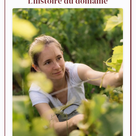
L'histoire du domaine