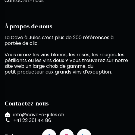
Contactez-nous
À propos de nous
La Cave à Jules c’est plus de 200 références à
portée de clic.
Vous aimez les vins blancs, les rosés, les rouges, les
pétillants ou les vins doux ? Vous trouverez sur notre
site web un large choix de gamme, du
petit producteur aux grands vins d’exception.
Contactez-nous
info@cave-a-jules.ch
+41 22 361 44 86