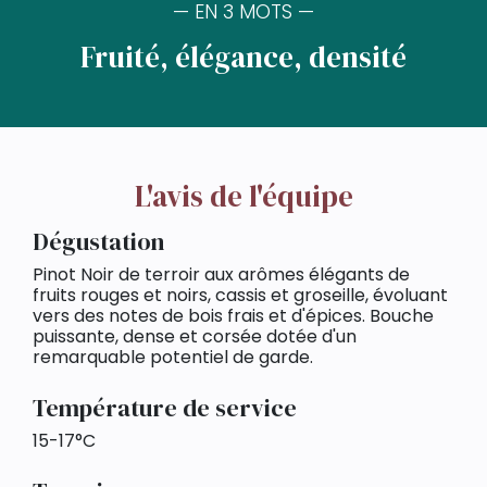
— EN 3 MOTS —
Fruité, élégance, densité
L'avis de l'équipe
Dégustation
Pinot Noir de terroir aux arômes élégants de
fruits rouges et noirs, cassis et groseille, évoluant
vers des notes de bois frais et d'épices. Bouche
puissante, dense et corsée dotée d'un
remarquable potentiel de garde.
Température de service
15-17°C