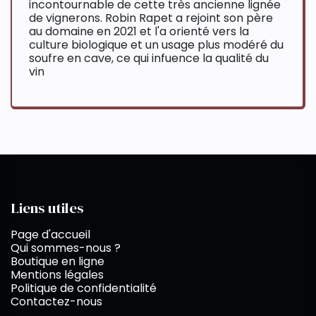
incontournable de cette très ancienne lignée
de vignerons. Robin Rapet a rejoint son père
au domaine en 2021 et l'a orienté vers la
culture biologique et un usage plus modéré du
soufre en cave, ce qui infuence la qualité du
vin
Liens utiles
Page d'accueil
Qui sommes-nous ?
Boutique en ligne
Mentions légales
Politique de confidentialité
Contactez-nous