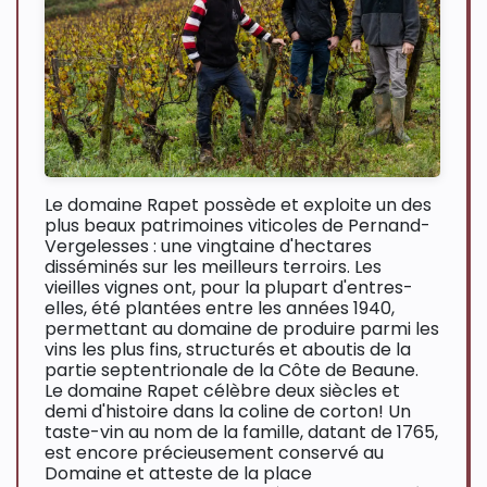
Le domaine Rapet possède et exploite un des
plus beaux patrimoines viticoles de Pernand-
Vergelesses : une vingtaine d'hectares
disséminés sur les meilleurs terroirs. Les
vieilles vignes ont, pour la plupart d'entres-
elles, été plantées entre les années 1940,
permettant au domaine de produire parmi les
vins les plus fins, structurés et aboutis de la
partie septentrionale de la Côte de Beaune.
Le domaine Rapet célèbre deux siècles et
demi d'histoire dans la coline de corton! Un
taste-vin au nom de la famille, datant de 1765,
est encore précieusement conservé au
Domaine et atteste de la place