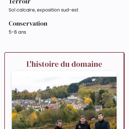
Terroir
Sol calcaire, exposition sud-est
Conservation
5-8 ans
L'histoire du domaine