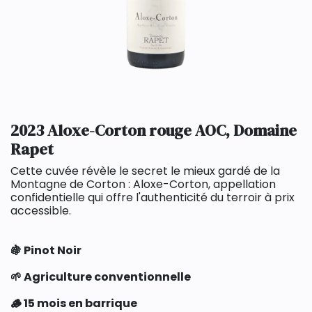
2023 Aloxe-Corton rouge AOC, Domaine
Rapet
Cette cuvée révèle le secret le mieux gardé de la
Montagne de Corton : Aloxe-Corton, appellation
confidentielle qui offre l'authenticité du terroir à prix
accessible.
🍇 Pinot Noir
🌱 Agriculture conventionnelle
🪵 15 mois en barrique