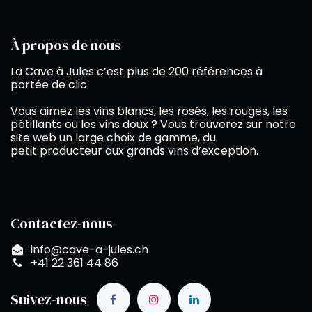
À propos de nous
La Cave à Jules c’est plus de 200 références à
portée de clic.
Vous aimez les vins blancs, les rosés, les rouges, les
pétillants ou les vins doux ? Vous trouverez sur notre
site web un large choix de gamme, du
petit producteur aux grands vins d’exception.
Contactez-nous
info@cave-a-jules.ch
+41 22 361 44 86
Suivez-nous