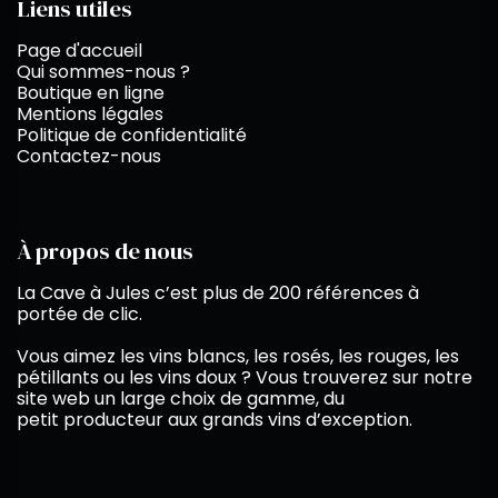
Liens utiles
Page d'accueil
Qui sommes-nous ?
Boutique en ligne
Mentions légales
Politique de confidentialité
Contactez-nous
À propos de nous
La Cave à Jules c’est plus de 200 références à
portée de clic.
Vous aimez les vins blancs, les rosés, les rouges, les
pétillants ou les vins doux ? Vous trouverez sur notre
site web un large choix de gamme, du
petit producteur aux grands vins d’exception.