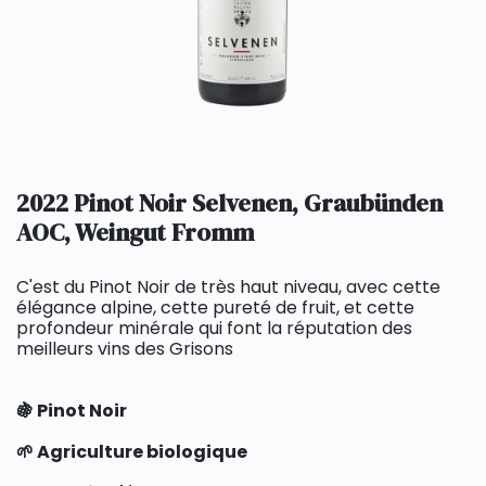
2022 Pinot Noir Selvenen, Graubünden
AOC, Weingut Fromm
C'est du Pinot Noir de très haut niveau, avec cette
élégance alpine, cette pureté de fruit, et cette
profondeur minérale qui font la réputation des
meilleurs vins des Grisons
🍇 Pinot Noir
🌱 Agriculture biologique