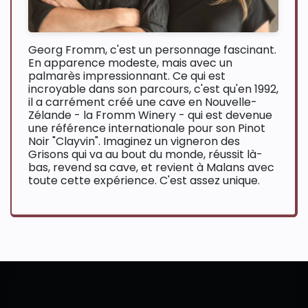
Georg Fromm, c'est un personnage fascinant.
En apparence modeste, mais avec un
palmarès impressionnant. Ce qui est
incroyable dans son parcours, c'est qu'en 1992,
il a carrément créé une cave en Nouvelle-
Zélande - la Fromm Winery - qui est devenue
une référence internationale pour son Pinot
Noir "Clayvin". Imaginez un vigneron des
Grisons qui va au bout du monde, réussit là-
bas, revend sa cave, et revient à Malans avec
toute cette expérience. C'est assez unique.