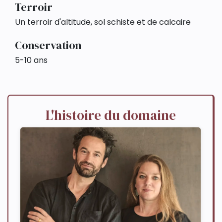
Terroir
Un terroir d'altitude, sol schiste et de calcaire
Conservation
5-10 ans
L'histoire du domaine