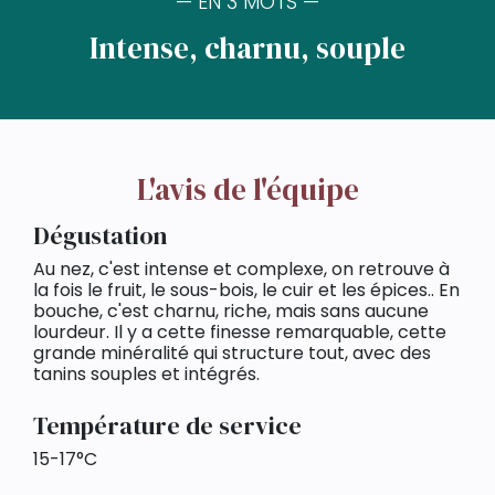
— EN 3 MOTS —
Intense, charnu, souple
L'avis de l'équipe
Dégustation
Au nez, c'est intense et complexe, on retrouve à
la fois le fruit, le sous-bois, le cuir et les épices.. En
bouche, c'est charnu, riche, mais sans aucune
lourdeur. Il y a cette finesse remarquable, cette
grande minéralité qui structure tout, avec des
tanins souples et intégrés.
Température de service
15-17°C