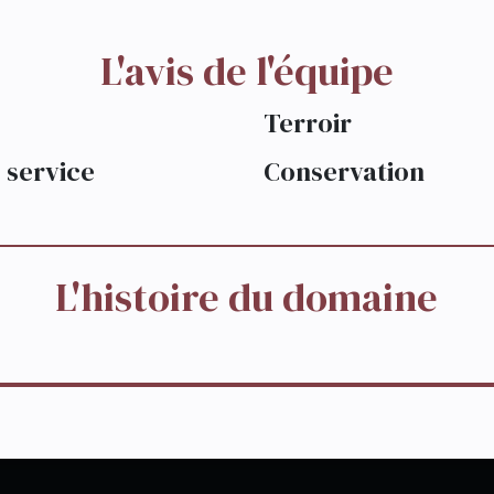
L'avis de l'équipe
Terroir
 service
Conservation
L'histoire du domaine