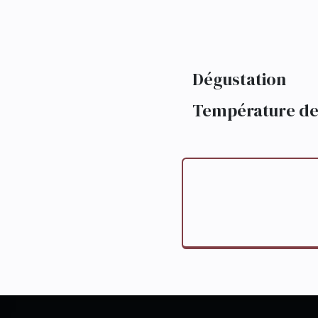
Dégustation
Température de