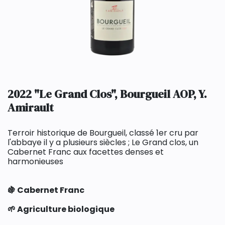
2022 "Le Grand Clos", Bourgueil AOP, Y.
Amirault
Terroir historique de Bourgueil, classé 1er cru par
l'abbaye il y a plusieurs siècles ; Le Grand clos, un
Cabernet Franc aux facettes denses et
harmonieuses
🍇 Cabernet Franc
🌱 Agriculture biologique