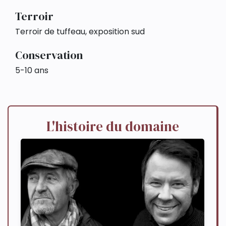
Terroir
Terroir de tuffeau, exposition sud
Conservation
5-10 ans
L'histoire du domaine