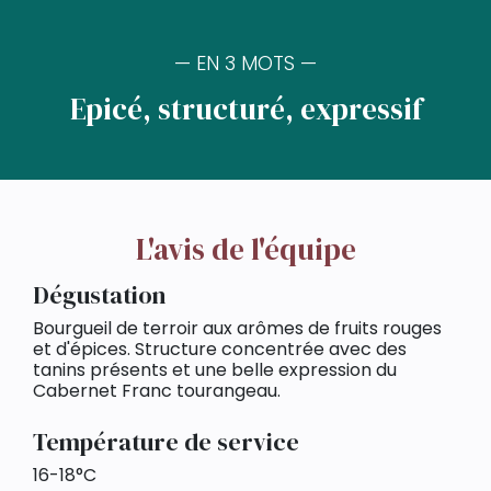
— EN 3 MOTS —
Epicé, structuré, expressif
L'avis de l'équipe
Dégustation
Bourgueil de terroir aux arômes de fruits rouges
et d'épices. Structure concentrée avec des
tanins présents et une belle expression du
Cabernet Franc tourangeau.
Température de service
16-18°C