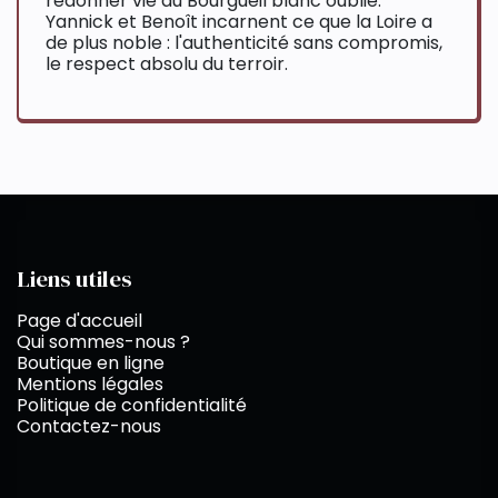
redonner vie au Bourgueil blanc oublié.
Yannick et Benoît incarnent ce que la Loire a
de plus noble : l'authenticité sans compromis,
le respect absolu du terroir.
Liens utiles
Page d'accueil
Qui sommes-nous ?
Boutique en ligne
Mentions légales
Politique de confidentialité
Contactez-nous