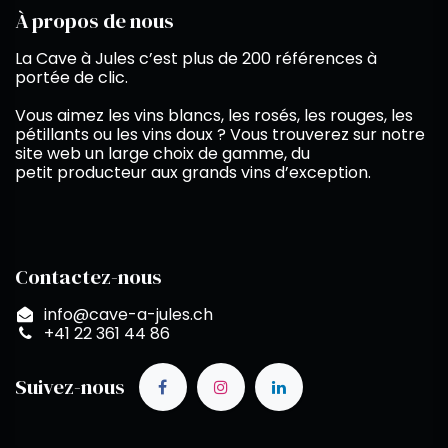
À propos de nous
La Cave à Jules c’est plus de 200 références à
portée de clic.
Vous aimez les vins blancs, les rosés, les rouges, les
pétillants ou les vins doux ? Vous trouverez sur notre
site web un large choix de gamme, du
petit producteur aux grands vins d’exception.
Contactez-nous
info@cave-a-jules.ch
+41 22 361 44 86
Suivez-nous