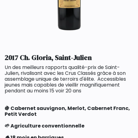
2017 Ch. Gloria, Saint-Julien
Un des meilleurs rapports qualité-prix de Saint-
Julien, rivalisant avec les Crus Classés grâce à son
assemblage unique de terroirs d'élite. Accessibles
jeunes mais capables de vieillir magnifiquement
pendant au moins 15 voir 20 ans
🍇 Cabernet sauvignon, Merlot, Cabernet Franc,
Petit Verdot
🌱 Agriculture conventionnelle
🪵 18 mois en barriques