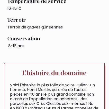
Température de service
16-18°C
Terroir
Terroir de graves günziennes
Conservation
8-15 ans
L'histoire du domaine
Voici l'histoire la plus folle de Saint-Julien : un
homme, Henri Martin, qui crée de toutes
pièces en 40 ans le plus grand domaine non
classé de l'appellation en achetant... des
parcelles aux Crus Classés eux-mêmes ! Né
en 1903 à Château Gruaud Larose, tonnelier de