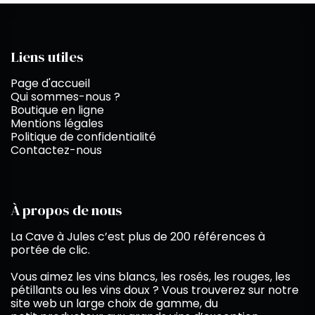
Liens utiles
Page d'accueil
Qui sommes-nous ?
Boutique en ligne
Mentions légales
Politique de confidentialité
Contactez-nous
À propos de nous
La Cave à Jules c’est plus de 200 références à
portée de clic.
Vous aimez les vins blancs, les rosés, les rouges, les
pétillants ou les vins doux ? Vous trouverez sur notre
site web un large choix de gamme, du