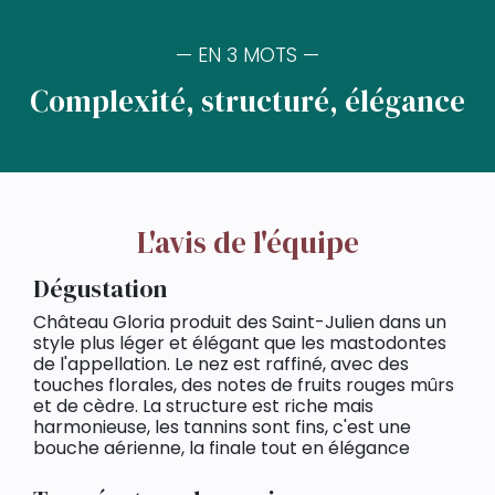
— EN 3 MOTS —
Complexité, structuré, élégance
L'avis de l'équipe
Dégustation
Château Gloria produit des Saint-Julien dans un
style plus léger et élégant que les mastodontes
de l'appellation. Le nez est raffiné, avec des
touches florales, des notes de fruits rouges mûrs
et de cèdre. La structure est riche mais
harmonieuse, les tannins sont fins, c'est une
bouche aérienne, la finale tout en élégance