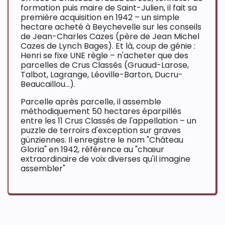
formation puis maire de Saint-Julien, il fait sa
première acquisition en 1942 – un simple
hectare acheté à Beychevelle sur les conseils
de Jean-Charles Cazes (père de Jean Michel
Cazes de Lynch Bages). Et là, coup de génie :
Henri se fixe UNE règle – n'acheter que des
parcelles de Crus Classés (Gruaud-Larose,
Talbot, Lagrange, Léoville-Barton, Ducru-
Beaucaillou...).
Parcelle après parcelle, il assemble
méthodiquement 50 hectares éparpillés
entre les 11 Crus Classés de l'appellation – un
puzzle de terroirs d'exception sur graves
günziennes. Il enregistre le nom "Château
Gloria" en 1942, référence au "chœur
extraordinaire de voix diverses qu'il imagine
assembler"