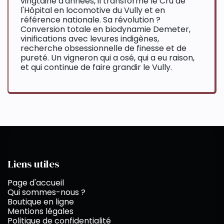
vingtaine d'années, il transforme le Cru de
l'Hôpital en locomotive du Vully et en
référence nationale. Sa révolution ?
Conversion totale en biodynamie Demeter,
vinifications avec levures indigènes,
recherche obsessionnelle de finesse et de
pureté. Un vigneron qui a osé, qui a eu raison,
et qui continue de faire grandir le Vully.
Liens utiles
Page d'accueil
Qui sommes-nous ?
Boutique en ligne
Mentions légales
Politique de confidentialité