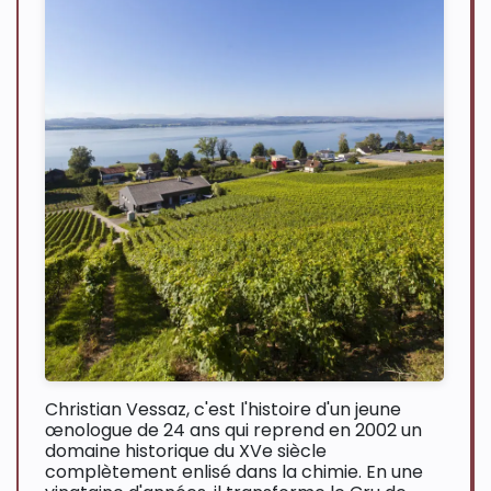
Christian Vessaz, c'est l'histoire d'un jeune
œnologue de 24 ans qui reprend en 2002 un
domaine historique du XVe siècle
complètement enlisé dans la chimie. En une