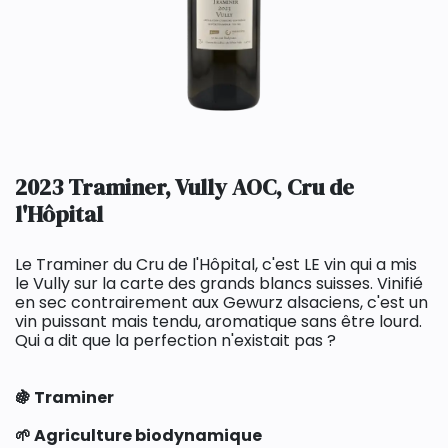
2023 Traminer, Vully AOC, Cru de
l'Hôpital
Le Traminer du Cru de l'Hôpital, c'est LE vin qui a mis
le Vully sur la carte des grands blancs suisses. Vinifié
en sec contrairement aux Gewurz alsaciens, c'est un
vin puissant mais tendu, aromatique sans être lourd.
Qui a dit que la perfection n'existait pas ?
🍇 Traminer
🌱 Agriculture biodynamique