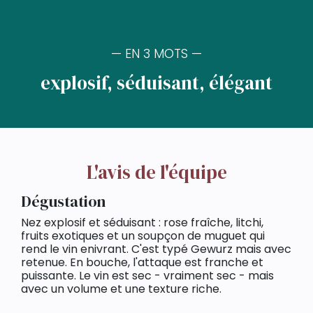
— EN 3 MOTS —
explosif, séduisant, élégant
L'avis de l'équipe
Dégustation
Nez explosif et séduisant : rose fraîche, litchi,
fruits exotiques et un soupçon de muguet qui
rend le vin enivrant. C'est typé Gewurz mais avec
retenue. En bouche, l'attaque est franche et
puissante. Le vin est sec - vraiment sec - mais
avec un volume et une texture riche.