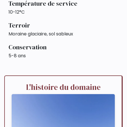
Température de service
10-12°C
Terroir
Moraine glaciaire, sol sableux
Conservation
5-8 ans
L'histoire du domaine