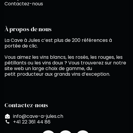
Contactez-nous
À propos de nous
La Cave à Jules c’est plus de 200 références à
portée de clic.
Vous aimez les vins blancs, les rosés, les rouges, les
pétillants ou les vins doux ? Vous trouverez sur notre
site web un large choix de gamme, du
petit producteur aux grands vins d’exception.
Contactez-nous
info@cave-a-jules.ch
+41 22 361 44 86