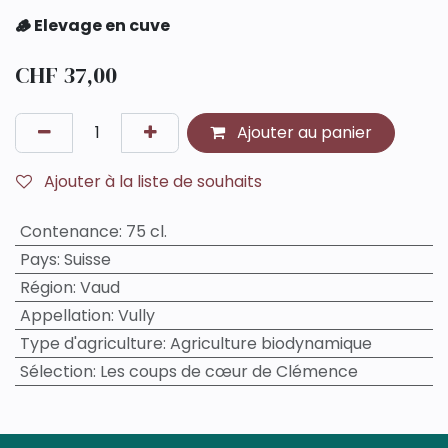
🪵 Elevage en cuve
CHF
37,00
Ajouter au panier
Ajouter à la liste de souhaits
Contenance
:
75 cl.
Pays
:
Suisse
Région
:
Vaud
Appellation
:
Vully
Type d'agriculture
:
Agriculture biodynamique
Sélection
:
Les coups de cœur de Clémence