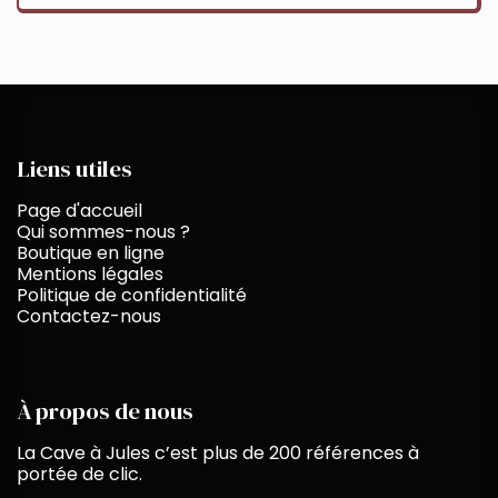
Liens utiles
Page d'accueil
Qui sommes-nous ?
Boutique en ligne
Mentions légales
Politique de confidentialité
Contactez-nous
À propos de nous
La Cave à Jules c’est plus de 200 références à
portée de clic.