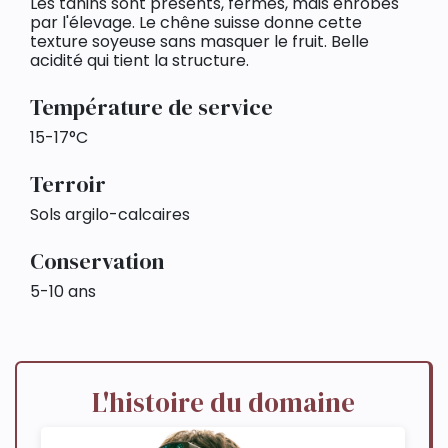
Les tanins sont présents, fermes, mais enrobés
par l'élevage. Le chêne suisse donne cette
texture soyeuse sans masquer le fruit. Belle
acidité qui tient la structure.
Température de service
15-17°C
Terroir
Sols argilo-calcaires
Conservation
5-10 ans
L'histoire du domaine