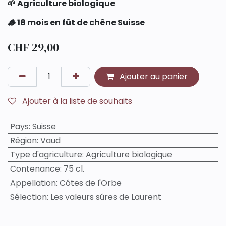
🌱 Agriculture biologique
🪵 18 mois en fût de chêne Suisse
CHF
29,00
Ajouter au panier
Ajouter à la liste de souhaits
Pays
:
Suisse
Région
:
Vaud
Type d'agriculture
:
Agriculture biologique
Contenance
:
75 cl.
Appellation
:
Côtes de l'Orbe
Sélection
:
Les valeurs sûres de Laurent