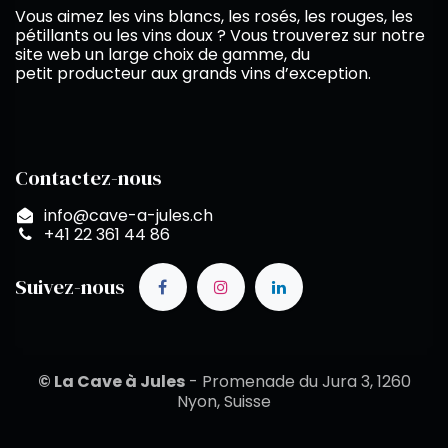
Vous aimez les vins blancs, les rosés, les rouges, les
pétillants ou les vins doux ? Vous trouverez sur notre
site web un large choix de gamme, du
petit producteur aux grands vins d’exception.
Contactez-nous
info@cave-a-jules.ch
+41 22 361 44 86
Suivez-nous
© La Cave à Jules
- Promenade du Jura 3, 1260
Nyon, Suisse