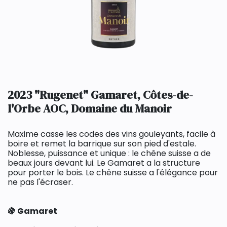
2023 "Rugenet" Gamaret, Côtes-de-
l'Orbe AOC, Domaine du Manoir
Maxime casse les codes des vins gouleyants, facile à
boire et remet la barrique sur son pied d'estale.
Noblesse, puissance et unique : le chêne suisse a de
beaux jours devant lui. Le Gamaret a la structure
pour porter le bois. Le chêne suisse a l'élégance pour
ne pas l'écraser.
🍇 Gamaret