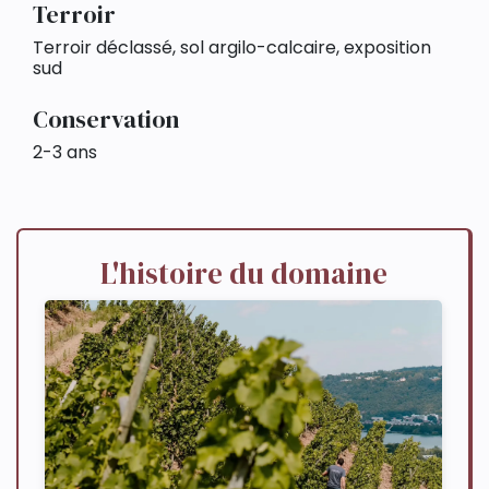
Terroir
Terroir déclassé, sol argilo-calcaire, exposition
sud
Conservation
2-3 ans
L'histoire du domaine