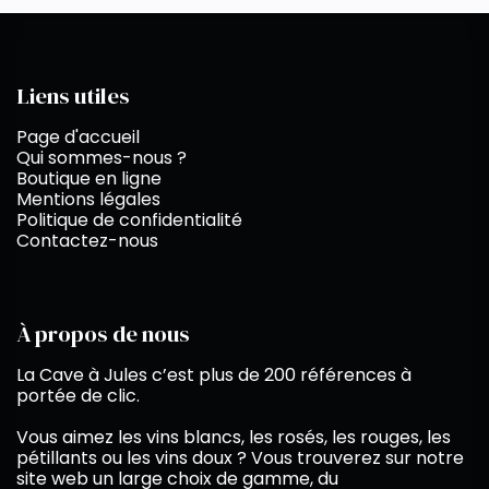
Liens utiles
Page d'accueil
Qui sommes-nous ?
Boutique en ligne
Mentions légales
Politique de confidentialité
Contactez-nous
À propos de nous
La Cave à Jules c’est plus de 200 références à
portée de clic.
Vous aimez les vins blancs, les rosés, les rouges, les
pétillants ou les vins doux ? Vous trouverez sur notre
site web un large choix de gamme, du