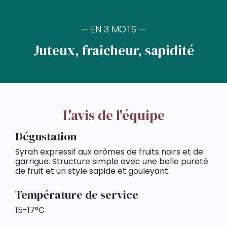
— EN 3 MOTS —
Juteux, fraicheur, sapidité
L'avis de l'équipe
Dégustation
Syrah expressif aux arômes de fruits noirs et de
garrigue. Structure simple avec une belle pureté
de fruit et un style sapide et gouleyant.
Température de service
15-17°C