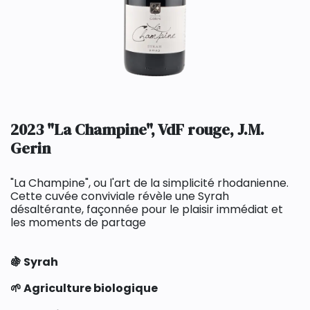
2023 "La Champine", VdF rouge, J.M.
Gerin
"La Champine", ou l'art de la simplicité rhodanienne.
Cette cuvée conviviale révèle une Syrah
désaltérante, façonnée pour le plaisir immédiat et
les moments de partage
🍇 Syrah
🌱 Agriculture biologique