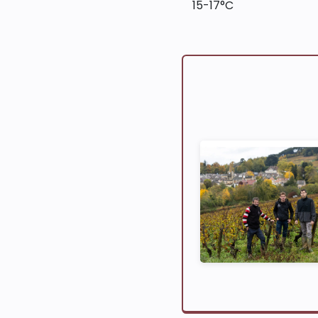
15-17°C