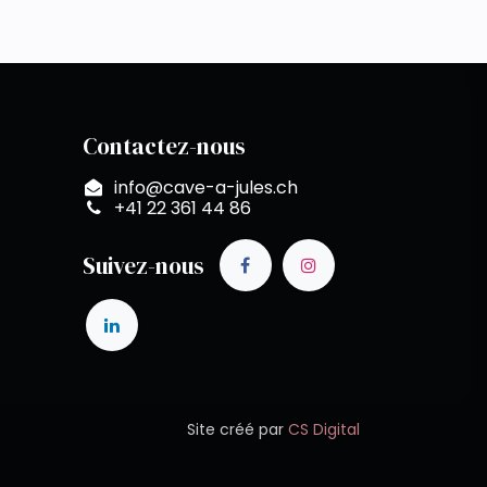
Contactez-nous
info@cave-a-jules.ch
+41 22 361 44 86
Suivez-nous
Site créé par
CS Digital