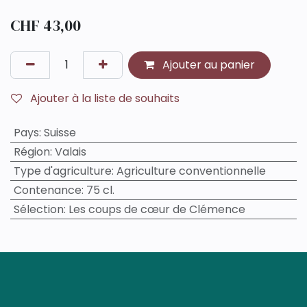
CHF
43,00
Ajouter au panier
Ajouter à la liste de souhaits
Pays
:
Suisse
Région
:
Valais
Type d'agriculture
:
Agriculture conventionnelle
Contenance
:
75 cl.
Sélection
:
Les coups de cœur de Clémence