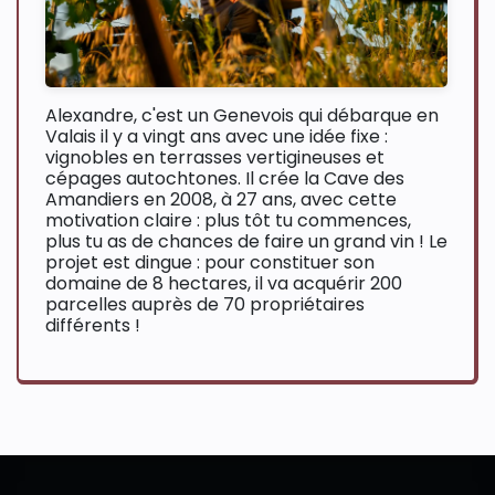
Alexandre, c'est un Genevois qui débarque en
Valais il y a vingt ans avec une idée fixe :
vignobles en terrasses vertigineuses et
cépages autochtones. Il crée la Cave des
Amandiers en 2008, à 27 ans, avec cette
motivation claire : plus tôt tu commences,
plus tu as de chances de faire un grand vin ! Le
projet est dingue : pour constituer son
domaine de 8 hectares, il va acquérir 200
parcelles auprès de 70 propriétaires
différents !