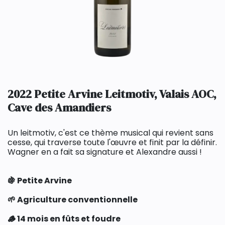
2022 Petite Arvine Leitmotiv, Valais AOC,
Cave des Amandiers
Un leitmotiv, c'est ce thème musical qui revient sans
cesse, qui traverse toute l'œuvre et finit par la définir.
Wagner en a fait sa signature et Alexandre aussi !
🍇 Petite Arvine
🌱 Agriculture conventionnelle
🪵 14 mois en fûts et foudre