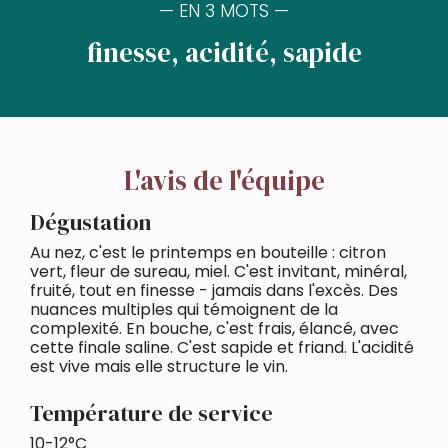
— EN 3 MOTS —
finesse, acidité, sapide
L'avis de l'équipe
Dégustation
Au nez, c'est le printemps en bouteille : citron
vert, fleur de sureau, miel. C'est invitant, minéral,
fruité, tout en finesse - jamais dans l'excès. Des
nuances multiples qui témoignent de la
complexité. En bouche, c'est frais, élancé, avec
cette finale saline. C'est sapide et friand. L'acidité
est vive mais elle structure le vin.
Température de service
10-12°C