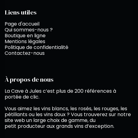
Liens utiles
Page d'accueil
Qui sommes-nous ?
Boutique en ligne
Mentions légales
Politique de confidentialité
Contactez-nous
À propos de nous
La Cave à Jules c’est plus de 200 références à
portée de clic.
Vous aimez les vins blancs, les rosés, les rouges, les
pétillants ou les vins doux ? Vous trouverez sur notre
site web un large choix de gamme, du
petit producteur aux grands vins d’exception.