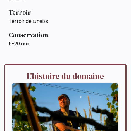
Terroir
Terroir de Gneiss
Conservation
5-20 ans
L'histoire du domaine